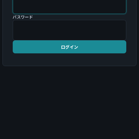
パスワード
ログイン