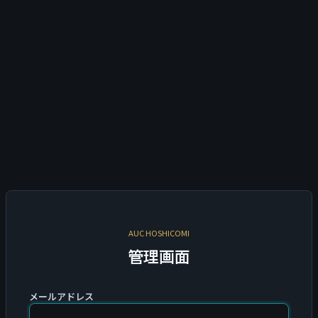
AUC HOSHICOMI
管理画面
メールアドレス