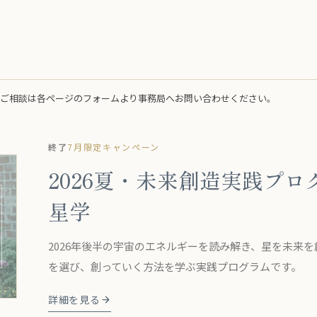
やご相談は各ページのフォームより事務局へお問い合わせください。
終了
7月限定キャンペーン
2026夏・未来創造実践プログ
星学
2026年後半の宇宙のエネルギーを読み解き、星を未来
を選び、創っていく方法を学ぶ実践プログラムです。
詳細を見る