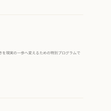
きを現実の一歩へ変えるための特別プログラムで