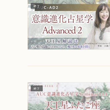
終了
終了