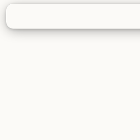
CONTENTS
SPECIAL