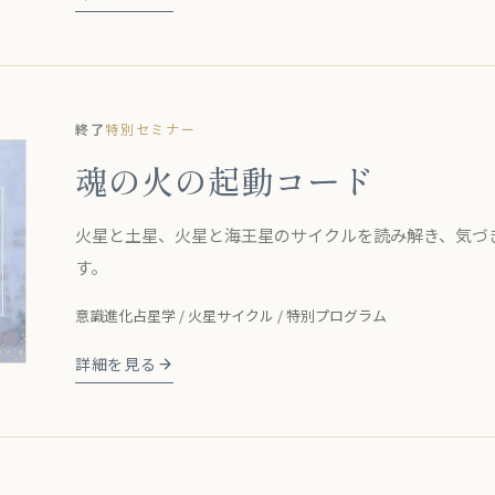
終了
特別セミナー
魂の火の起動コード
火星と土星、火星と海王星のサイクルを読み解き、気づ
す。
意識進化占星学 / 火星サイクル / 特別プログラム
詳細を見る